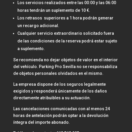
Los servicios realizados entre las 00:00 y las 06:00
horas tendrán un suplemento de 10 €.
Los retrasos superiores a 1 hora podrán generar
un recargo adicional.
Cualquier servicio extraordinario solicitado fuera
de las condiciones de la reserva podrá estar sujeto
a suplemento.
Se recomienda no dejar objetos de valor en el interior
del vehículo. Parking Pro Sevilla no se responsabiliza
de objetos personales olvidados en el mismo.
La empresa dispone de los seguros legalmente
exigidos y responderá únicamente de los daños
directamente atribuibles a su actuación.
Las cancelaciones comunicadas con al menos 24
horas de antelación podrán optar a la devolución
íntegra del importe abonado.