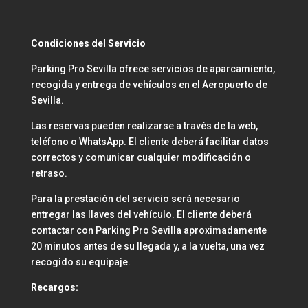
Condiciones del Servicio
Parking Pro Sevilla ofrece servicios de aparcamiento,
recogida y entrega de vehículos en el Aeropuerto de
Sevilla.
Las reservas pueden realizarse a través de la web,
teléfono o WhatsApp. El cliente deberá facilitar datos
correctos y comunicar cualquier modificación o
retraso.
Para la prestación del servicio será necesario
entregar las llaves del vehículo. El cliente deberá
contactar con Parking Pro Sevilla aproximadamente
20 minutos antes de su llegada y, a la vuelta, una vez
recogido su equipaje.
Recargos: